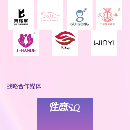
战略合作媒体