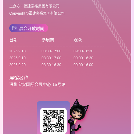
主办方：福建豪裕集团有限公司
Copyright ©福建豪裕集团有限公司
展会开放时间
日期
参展商
观众
2026.9.18
08:30-17:00
09:00-16:30
2026.9.19
08:30-17:00
09:00-16:30
2026.9.20
08:30-16:30
09:00-16:00
展馆名称
深圳宝安国际会展中心 15号馆