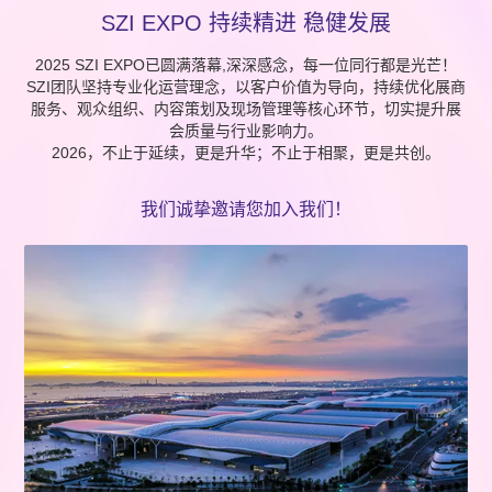
SZI EXPO 持续精进 稳健发展
2025 SZI EXPO已圆满落幕,深深感念，每一位同行都是光芒！
SZI团队坚持专业化运营理念，以客户价值为导向，持续优化展商
服务、观众组织、内容策划及现场管理等核心环节，切实提升展
会质量与行业影响力。
2026，不止于延续，更是升华；不止于相聚，更是共创。
我们诚挚邀请您加入我们！