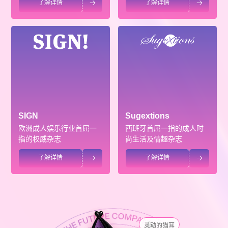
了解详情
了解详情


SIGN
Sugextions
欧洲成人娱乐行业首屈一
西班牙首屈一指的成人时
指的权威杂志
尚生活及情趣杂志
了解详情
了解详情


灵动的猫耳