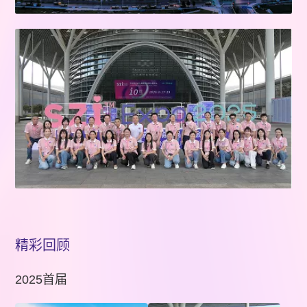
精彩回顾
2025首届