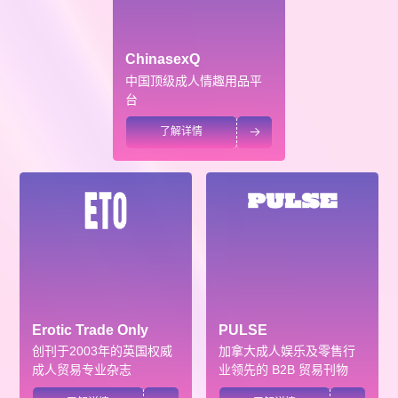
ChinasexQ
中国顶级成人情趣用品平
台
了解详情

Erotic Trade Only
PULSE
创刊于2003年的英国权威
加拿大成人娱乐及零售行
成人贸易专业杂志
业领先的 B2B 贸易刊物