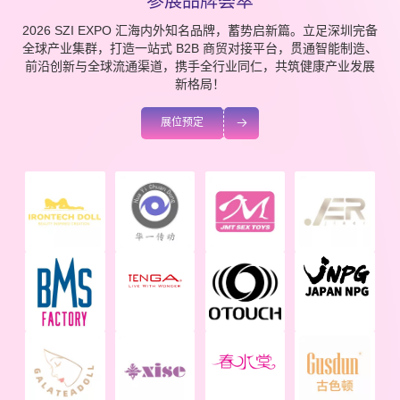
参展品牌荟萃
2026 SZI EXPO 汇海内外知名品牌，蓄势启新篇。立足深圳完备
全球产业集群，打造一站式 B2B 商贸对接平台，贯通智能制造、
前沿创新与全球流通渠道，携手全行业同仁，共筑健康产业发展
新格局！
展位预定
